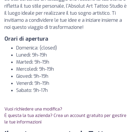
rifletta il tuo stile personale, l'Absolut Art Tattoo Studio è
il luogo ideale per realizzare il tuo sogno artistico. Ti
invitiamo a condividere le tue idee e a iniziare insieme a
noi questo viaggio di trasformazione!
Orari di apertura
Domenica: (closed)
Lunedì: 9h-19h
Martedì: 9h-19h
Mercoledì: 9h-19h
Giovedì: 9h-19h
Venerdì: 9h-19h
Sabato: 9h-17h
Vuoi richiedere una modifica?
È questa la tua azienda? Crea un account gratuito per gestire
le tue informazioni