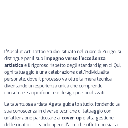
L'Absolut Art Tattoo Studio, situato nel cuore di Zurigo, si
distingue per il suo
impegno verso l'eccellenza
artistica
e il rigoroso rispetto degli standard igienici. Qui,
ogni tatuaggio è una celebrazione dell'individualità
personale, dove il processo va oltre la mera tecnica,
diventando un'esperienza unica che comprende
consulenze approfondite e design personalizzati.
La talentuosa artista Agata guida lo studio, fondendo la
sua conoscenza in diverse tecniche di tatuaggio con
un'attenzione particolare ai
cover-up
e alla gestione
delle cicatrici, creando opere d'arte che riflettono sia la