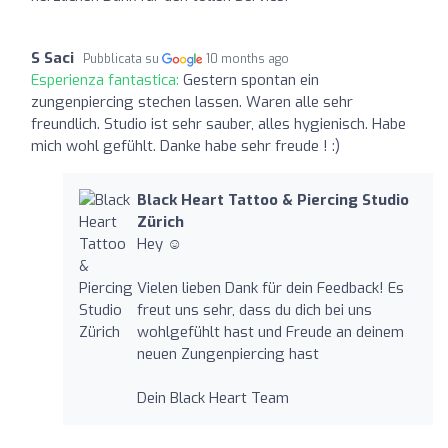
S Saci
Pubblicata su
10 months ago
Esperienza fantastica:
Gestern spontan ein
zungenpiercing stechen lassen. Waren alle sehr
freundlich. Studio ist sehr sauber, alles hygienisch. Habe
mich wohl gefühlt. Danke habe sehr freude ! :)
Black Heart Tattoo & Piercing Studio
Zürich
Hey ☺️
Vielen lieben Dank für dein Feedback! Es
freut uns sehr, dass du dich bei uns
wohlgefühlt hast und Freude an deinem
neuen Zungenpiercing hast
Dein Black Heart Team