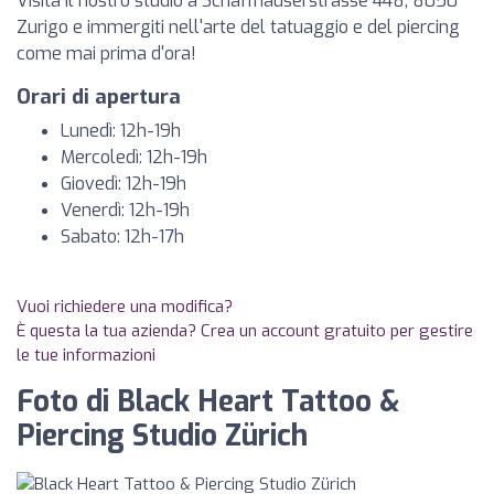
Visita il nostro studio a Schaffhauserstrasse 448, 8050
Zurigo e immergiti nell'arte del tatuaggio e del piercing
come mai prima d'ora!
Orari di apertura
Lunedì: 12h-19h
Mercoledì: 12h-19h
Giovedì: 12h-19h
Venerdì: 12h-19h
Sabato: 12h-17h
Vuoi richiedere una modifica?
È questa la tua azienda? Crea un account gratuito per gestire
le tue informazioni
Foto di Black Heart Tattoo &
Piercing Studio Zürich