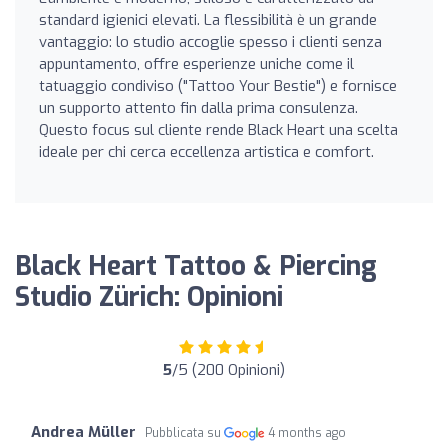
standard igienici elevati. La flessibilità è un grande
vantaggio: lo studio accoglie spesso i clienti senza
appuntamento, offre esperienze uniche come il
tatuaggio condiviso ("Tattoo Your Bestie") e fornisce
un supporto attento fin dalla prima consulenza.
Questo focus sul cliente rende Black Heart una scelta
ideale per chi cerca eccellenza artistica e comfort.
Black Heart Tattoo & Piercing
Studio Zürich: Opinioni
5
/5 (200 Opinioni)
Andrea Müller
Pubblicata su
4 months ago