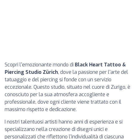
Scopri l'emozionante mondo di
Black Heart Tattoo &
Piercing Studio Zürich
, dove la passione per l'arte del
tatuaggio e del piercing si fonde con un servizio
eccezionale. Questo studio, situato nel cuore di Zurigo, è
conosciuto per la sua atmosfera accogliente e
professionale, dove ogni cliente viene trattato con il
massimo rispetto e dedicazione.
I nostri talentuosi artisti hanno anni di esperienza e si
specializzano nella creazione di disegni unici e
personalizzati che riflettono l'individualità di ciascuna