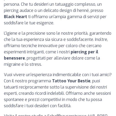
persona. Che tu desideri un tatuaggio complesso, un
piercing audace o un delicato design di henné, presso
Black Heart
ti offriamo un'ampia gamma di servizi per
soddisfare le tue esigenze.
L'igiene e la precisione sono le nostre priorità, garantendo
che la tua esperienza sia sicura e soddisfacente. Inoltre,
offriamo tecniche innovative per coloro che cercano
esperimenti intriganti, come i nostri
piercing per il
benessere
, progettati per alleviare dolore come la
migraine e lo stress.
Vuoi vivere un'esperienza indimenticabile con i tuoi amici?
Con il nostro programma
Tattoo Your Bestie
, puoi
tatuarti reciprocamente sotto la supervisione dei nostri
esperti, creando ricordi indelebili. Offriamo anche sessioni
spontanee e prezzi competitivi in modo che tu possa
soddisfare i tuoi desideri con facilità.