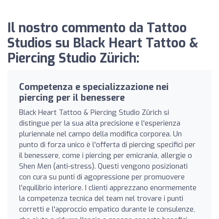
Il nostro commento da Tattoo
Studios su Black Heart Tattoo &
Piercing Studio Zürich:
Competenza e specializzazione nei
piercing per il benessere
Black Heart Tattoo & Piercing Studio Zürich si
distingue per la sua alta precisione e l'esperienza
pluriennale nel campo della modifica corporea. Un
punto di forza unico è l'offerta di piercing specifici per
il benessere, come i piercing per emicrania, allergie o
Shen Men (anti-stress). Questi vengono posizionati
con cura su punti di agopressione per promuovere
l'equilibrio interiore. I clienti apprezzano enormemente
la competenza tecnica del team nel trovare i punti
corretti e l'approccio empatico durante le consulenze,