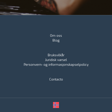
Om oss
Blog
Bruksvilkår
Juridisk varsel
Personvern- og informasjonskapselpolicy
Contacto