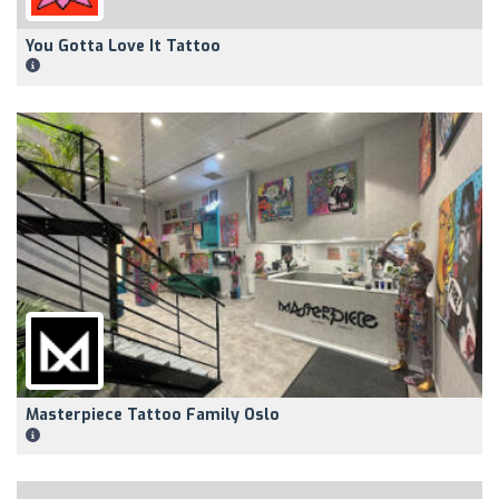
You Gotta Love It Tattoo
Masterpiece Tattoo Family Oslo