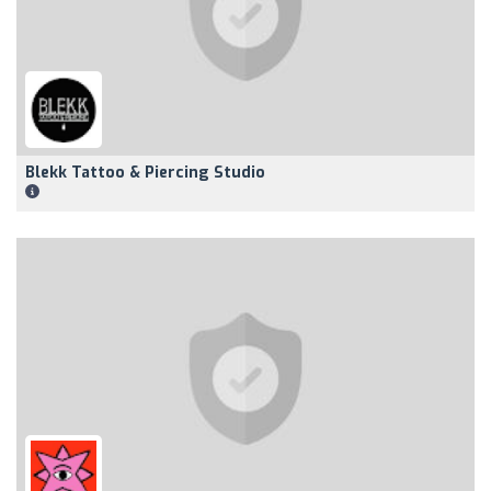
Blekk Tattoo & Piercing Studio