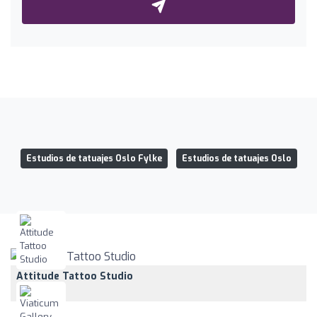
Estudios de tatuajes Oslo Fylke
Estudios de tatuajes Oslo
Attitude Tattoo Studio