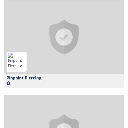
Pinpoint Piercing