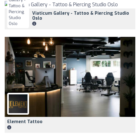
Viaticum Gallery - Tattoo & Piercing Studio
Oslo
Element Tattoo