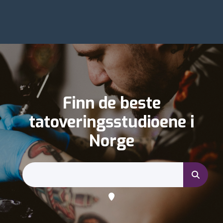
Finn de beste
tatoveringsstudioene i
Norge