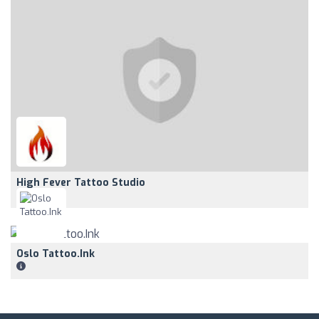
High Fever Tattoo Studio
Oslo Tattoo.Ink