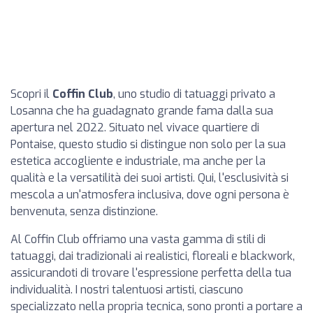
Scopri il
Coffin Club
, uno studio di tatuaggi privato a
Losanna che ha guadagnato grande fama dalla sua
apertura nel 2022. Situato nel vivace quartiere di
Pontaise, questo studio si distingue non solo per la sua
estetica accogliente e industriale, ma anche per la
qualità e la versatilità dei suoi artisti. Qui, l'esclusività si
mescola a un'atmosfera inclusiva, dove ogni persona è
benvenuta, senza distinzione.
Al Coffin Club offriamo una vasta gamma di stili di
tatuaggi, dai tradizionali ai realistici, floreali e blackwork,
assicurandoti di trovare l'espressione perfetta della tua
individualità. I nostri talentuosi artisti, ciascuno
specializzato nella propria tecnica, sono pronti a portare a