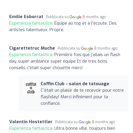
Emilie Esborrat
Pubblicata su
8 months ago
Esperienza fantastica:
Équipe au top et à l'écoute. Des
artistes talentueux. Propre.
Cigarettetruc Muche
Pubblicata su
8 months ago
Esperienza fantastica:
Première fois que j'allais un flash
day, super ambiance super équipe Et de très bons
conseils c'était super chouette merci
Coffin Club - salon de tatouage
C’était un plaisir de te recevoir pour notre
flashday! Merci infiniment pour ta
confiance.
Valentin Hostettler
Pubblicata su
8 months ago
Esperienza fantastica:
Ultra bonne vibe, toujours bien