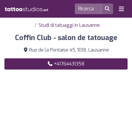
Studi di tatuaggi in Lausanne
Coffin Club - salon de tatouage
Rue de la Pontaise 45, 1018, Lausanne
+41764431358