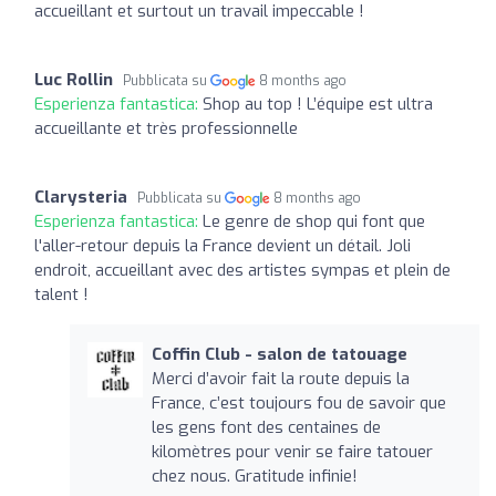
accueillant et surtout un travail impeccable !
Luc Rollin
Pubblicata su
8 months ago
Esperienza fantastica:
Shop au top ! L’équipe est ultra
accueillante et très professionnelle
Clarysteria
Pubblicata su
8 months ago
Esperienza fantastica:
Le genre de shop qui font que
l'aller-retour depuis la France devient un détail. Joli
endroit, accueillant avec des artistes sympas et plein de
talent !
Coffin Club - salon de tatouage
Merci d’avoir fait la route depuis la
France, c’est toujours fou de savoir que
les gens font des centaines de
kilomètres pour venir se faire tatouer
chez nous. Gratitude infinie!