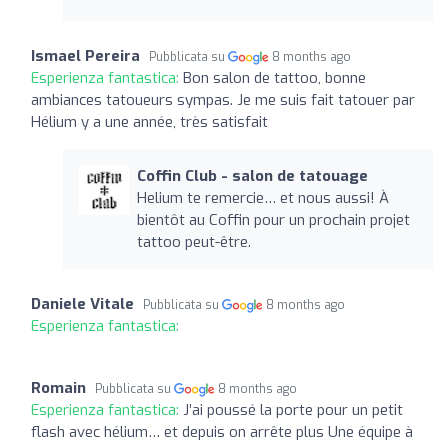
Ismael Pereira
Pubblicata su
8 months ago
Esperienza fantastica:
Bon salon de tattoo, bonne
ambiances tatoueurs sympas. Je me suis fait tatouer par
Hélium y a une année, très satisfait
Coffin Club - salon de tatouage
Helium te remercie… et nous aussi! À
bientôt au Coffin pour un prochain projet
tattoo peut-être.
Daniele Vitale
Pubblicata su
8 months ago
Esperienza fantastica:
Romain
Pubblicata su
8 months ago
Esperienza fantastica:
J’ai poussé la porte pour un petit
flash avec hélium… et depuis on arrête plus Une équipe à