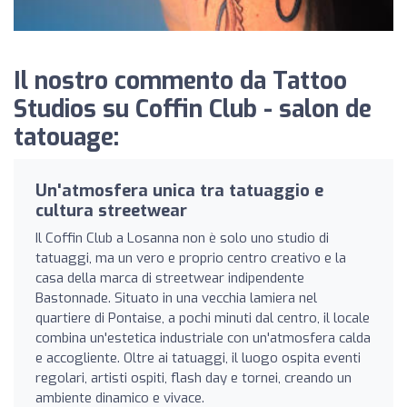
Il nostro commento da Tattoo
Studios su Coffin Club - salon de
tatouage:
Un'atmosfera unica tra tatuaggio e
cultura streetwear
Il Coffin Club a Losanna non è solo uno studio di
tatuaggi, ma un vero e proprio centro creativo e la
casa della marca di streetwear indipendente
Bastonnade. Situato in una vecchia lamiera nel
quartiere di Pontaise, a pochi minuti dal centro, il locale
combina un'estetica industriale con un'atmosfera calda
e accogliente. Oltre ai tatuaggi, il luogo ospita eventi
regolari, artisti ospiti, flash day e tornei, creando un
ambiente dinamico e vivace.