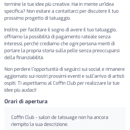
termine le tue idee più creative. Hai in mente un'idea
specifica? Non esitare a contattarci per discutere il tuo
prossimo progetto di tatuaggio.
Inoltre, per facilitare il sogno di avere il tuo tatuaggio,
offriamo la possibilità di pagamento rateale senza
interessi, perché crediamo che ogni persona meriti di
portare la propria storia sulla pelle senza preoccuparsi
della finanziabilità.
Non perdere l'opportunità di seguirci sui social e rimanere
aggiornato sui nostri prossimi eventi e sull'arrivo di artisti
ospiti. Ti aspettiamo al Coffin Club per realizzare le tue
idee più audaci!
Orari di apertura
Coffin Club - salon de tatouage non ha ancora
riempito la sua descrizione.