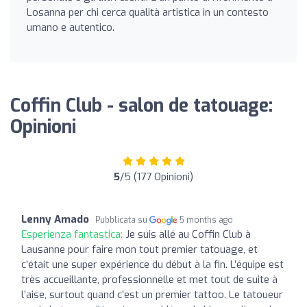
Losanna per chi cerca qualità artistica in un contesto
umano e autentico.
Coffin Club - salon de tatouage:
Opinioni
5
/5 (177 Opinioni)
Lenny Amado
Pubblicata su
5 months ago
Esperienza fantastica:
Je suis allé au Coffin Club à
Lausanne pour faire mon tout premier tatouage, et
c’était une super expérience du début à la fin. L’équipe est
très accueillante, professionnelle et met tout de suite à
l’aise, surtout quand c’est un premier tattoo. Le tatoueur