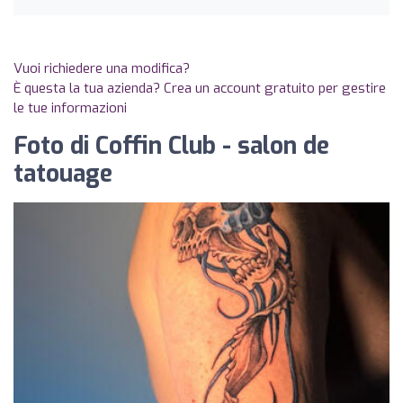
Vuoi richiedere una modifica?
È questa la tua azienda? Crea un account gratuito per gestire
le tue informazioni
Foto di Coffin Club - salon de
tatouage