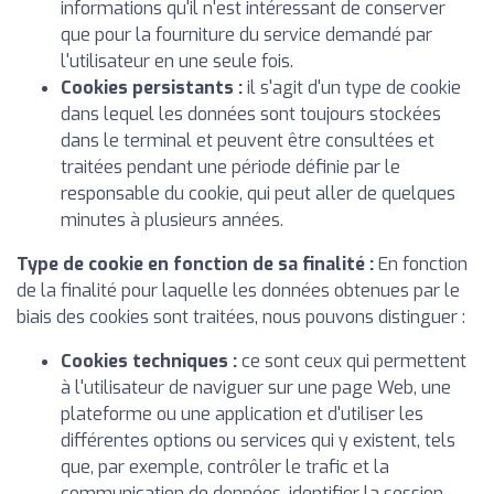
informations qu'il n'est intéressant de conserver
que pour la fourniture du service demandé par
l'utilisateur en une seule fois.
Cookies persistants :
il s'agit d'un type de cookie
dans lequel les données sont toujours stockées
dans le terminal et peuvent être consultées et
traitées pendant une période définie par le
responsable du cookie, qui peut aller de quelques
minutes à plusieurs années.
Type de cookie en fonction de sa finalité :
En fonction
de la finalité pour laquelle les données obtenues par le
biais des cookies sont traitées, nous pouvons distinguer :
Cookies techniques :
ce sont ceux qui permettent
à l'utilisateur de naviguer sur une page Web, une
plateforme ou une application et d'utiliser les
différentes options ou services qui y existent, tels
que, par exemple, contrôler le trafic et la
communication de données, identifier la session,