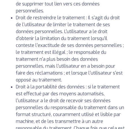
de supprimer tout lien vers ces données
personnelles.
Droit de restreindre le traitement : Il s'agit du droit
de l'utilisateur de limiter le traitement de ses
données personnelles. L'utilisateur a le droit
d'obtenir la limitation du traitement lorsqu'il
conteste l'exactitude de ses données personnelles ;
le traitement est illégal ; le responsable du
traitement n'a plus besoin des données
personnelles, mais l'utilisateur en a besoin pour
faire des réclamations ; et lorsque l'utilisateur s'est
opposé au traitement.
Droit à la portabilité des données : si le traitement
est effectué par des moyens automatisés,
l'utilisateur a le droit de recevoir ses données
personnelles du responsable du traitement dans un
format structuré, couramment utilisé et lisible par
machine, et de les transmettre à un autre
responsable du traitement. Chaque fois que cela est