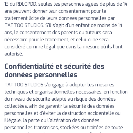
13 du RDLOPDD, seules les personnes âgées de plus de 14
ans peuvent donner leur consentement pour le
traitement licite de leurs données personnelles par
TATTOO STUDIOS. S'il s'agit d'un enfant de moins de 14
ans, le consentement des parents ou tuteurs sera
nécessaire pour le traitement, et celui-ci ne sera
considéré comme légal que dans la mesure où ils l'ont
autorisé.
Confidentialité et sécurité des
données personnelles
TATTOO STUDIOS s'engage à adopter les mesures
techniques et organisationnelles nécessaires, en fonction
du niveau de sécurité adapté au risque des données
collectées, afin de garantir la sécurité des données
personnelles et d'éviter la destruction accidentelle ou
illégale, la perte ou l'altération des données
personnelles transmises, stockées ou traitées de toute