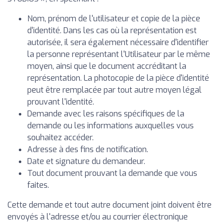
Nom, prénom de l'utilisateur et copie de la pièce
d'identité. Dans les cas où la représentation est
autorisée, il sera également nécessaire d'identifier
la personne représentant l'Utilisateur par le même
moyen, ainsi que le document accréditant la
représentation. La photocopie de la pièce d'identité
peut être remplacée par tout autre moyen légal
prouvant l'identité.
Demande avec les raisons spécifiques de la
demande ou les informations auxquelles vous
souhaitez accéder.
Adresse à des fins de notification.
Date et signature du demandeur.
Tout document prouvant la demande que vous
faites.
Cette demande et tout autre document joint doivent être
envoyés à l'adresse et/ou au courrier électronique