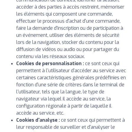
accéder à des parties à accès restreint, mémoriser
les éléments qui composent une commande,
effectuer le processus d'achat d'une commande,
faire la demande d'inscription ou de participation à
un événement, utiliser des éléments de sécurité
lors de la navigation, stocker du contenu pour la
diffusion de vidéos ou audio ou pour partager du
contenu via les réseaux sociaux.
Cookies de personnalisation :
ce sont ceux qui
permettent à l'utilisateur d'accéder au service avec
certaines caractéristiques générales prédéfinies en
fonction d'une série de critères dans le terminal de
l'utilisateur, tels que la langue, le type de
navigateur via lequel il accède au service, la
configuration régionale à partir de laquelle il
accède au service, etc.
Cookies d'analyse :
ce sont ceux qui permettent à
leur responsable de surveiller et d'analyser le