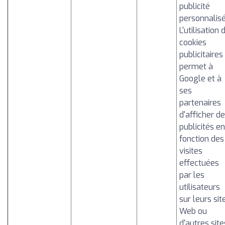
publicité
personnalisé
L'utilisation 
cookies
publicitaires
permet à
Google et à
ses
partenaires
d'afficher d
publicités en
fonction des
visites
effectuées
par les
utilisateurs
sur leurs sit
Web ou
d'autres site