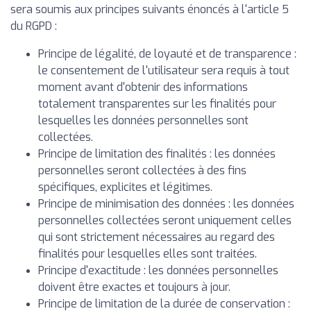
sera soumis aux principes suivants énoncés à l'article 5
du RGPD :
Principe de légalité, de loyauté et de transparence :
le consentement de l'utilisateur sera requis à tout
moment avant d'obtenir des informations
totalement transparentes sur les finalités pour
lesquelles les données personnelles sont
collectées.
Principe de limitation des finalités : les données
personnelles seront collectées à des fins
spécifiques, explicites et légitimes.
Principe de minimisation des données : les données
personnelles collectées seront uniquement celles
qui sont strictement nécessaires au regard des
finalités pour lesquelles elles sont traitées.
Principe d'exactitude : les données personnelles
doivent être exactes et toujours à jour.
Principe de limitation de la durée de conservation :