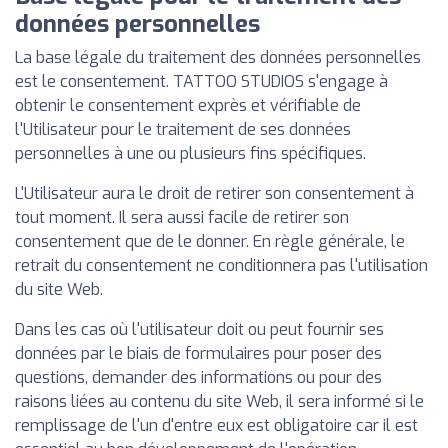
données personnelles
La base légale du traitement des données personnelles
est le consentement. TATTOO STUDIOS s'engage à
obtenir le consentement exprès et vérifiable de
l'Utilisateur pour le traitement de ses données
personnelles à une ou plusieurs fins spécifiques.
L'Utilisateur aura le droit de retirer son consentement à
tout moment. Il sera aussi facile de retirer son
consentement que de le donner. En règle générale, le
retrait du consentement ne conditionnera pas l'utilisation
du site Web.
Dans les cas où l'utilisateur doit ou peut fournir ses
données par le biais de formulaires pour poser des
questions, demander des informations ou pour des
raisons liées au contenu du site Web, il sera informé si le
remplissage de l'un d'entre eux est obligatoire car il est