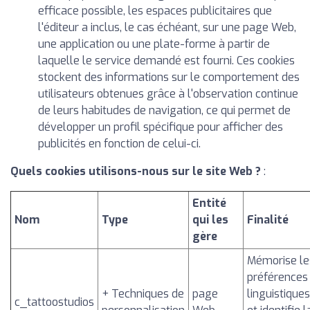
efficace possible, les espaces publicitaires que
l'éditeur a inclus, le cas échéant, sur une page Web,
une application ou une plate-forme à partir de
laquelle le service demandé est fourni. Ces cookies
stockent des informations sur le comportement des
utilisateurs obtenues grâce à l'observation continue
de leurs habitudes de navigation, ce qui permet de
développer un profil spécifique pour afficher des
publicités en fonction de celui-ci.
Quels cookies utilisons-nous sur le site Web ?
:
Entité
Nom
Type
qui les
Finalité
gère
Mémorise le
préférences
+ Techniques de
page
linguistiques
c_tattoostudios