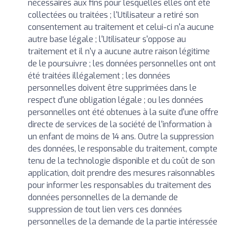
nécessaires aux fins pour lesquelles elles ont été
collectées ou traitées ; l'Utilisateur a retiré son
consentement au traitement et celui-ci n'a aucune
autre base légale ; l'Utilisateur s'oppose au
traitement et il n'y a aucune autre raison légitime
de le poursuivre ; les données personnelles ont ont
été traitées illégalement ; les données
personnelles doivent être supprimées dans le
respect d'une obligation légale ; ou les données
personnelles ont été obtenues à la suite d'une offre
directe de services de la société de l'information à
un enfant de moins de 14 ans. Outre la suppression
des données, le responsable du traitement, compte
tenu de la technologie disponible et du coût de son
application, doit prendre des mesures raisonnables
pour informer les responsables du traitement des
données personnelles de la demande de
suppression de tout lien vers ces données
personnelles de la demande de la partie intéressée