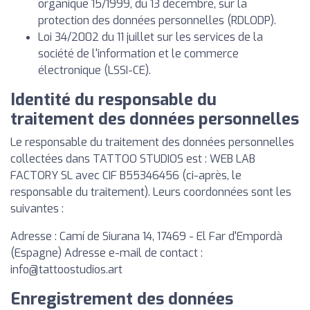
organique 15/1999, du 13 décembre, sur la
protection des données personnelles (RDLODP).
Loi 34/2002 du 11 juillet sur les services de la
société de l'information et le commerce
électronique (LSSI-CE).
Identité du responsable du
traitement des données personnelles
Le responsable du traitement des données personnelles
collectées dans TATTOO STUDIOS est : WEB LAB
FACTORY SL avec CIF B55346456 (ci-après, le
responsable du traitement). Leurs coordonnées sont les
suivantes :
Adresse : Camí de Siurana 14, 17469 - El Far d'Empordà
(Espagne) Adresse e-mail de contact :
info@tattoostudios.art
Enregistrement des données