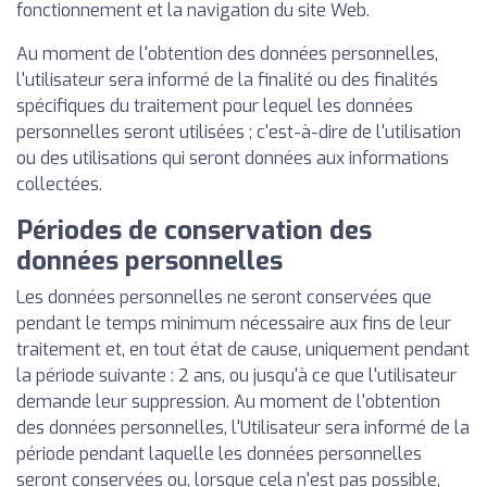
fonctionnement et la navigation du site Web.
Au moment de l'obtention des données personnelles,
l'utilisateur sera informé de la finalité ou des finalités
spécifiques du traitement pour lequel les données
personnelles seront utilisées ; c'est-à-dire de l'utilisation
ou des utilisations qui seront données aux informations
collectées.
Périodes de conservation des
données personnelles
Les données personnelles ne seront conservées que
pendant le temps minimum nécessaire aux fins de leur
traitement et, en tout état de cause, uniquement pendant
la période suivante : 2 ans, ou jusqu'à ce que l'utilisateur
demande leur suppression. Au moment de l'obtention
des données personnelles, l'Utilisateur sera informé de la
période pendant laquelle les données personnelles
seront conservées ou, lorsque cela n'est pas possible,