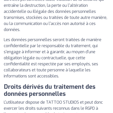
entraîne la destruction, la perte ou l'altération
accidentelle ou illégale des données personnelles
transmises, stockées ou traitées de toute autre manière,
ou la communication ou l'accès non autorisé à ces
données.
Les données personnelles seront traitées de manière
confidentielle par le responsable du traitement, qui
s'engage à informer et à garantir, au moyen d'une
obligation légale ou contractuelle, que cette
confidentialité est respectée par ses employés, ses
collaborateurs et toute personne à laquelle les
informations sont accessibles.
Droits dérivés du traitement des
données personnelles
L'utilisateur dispose de TATTOO STUDIOS et peut donc
exercer les droits suivants reconnus dans le RGPD à