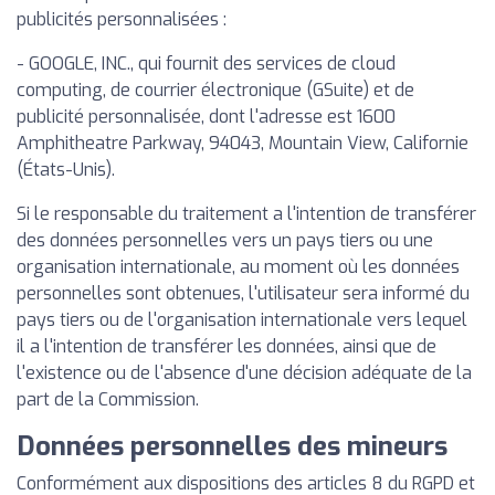
publicités personnalisées :
- GOOGLE, INC., qui fournit des services de cloud
computing, de courrier électronique (GSuite) et de
publicité personnalisée, dont l'adresse est 1600
Amphitheatre Parkway, 94043, Mountain View, Californie
(États-Unis).
Si le responsable du traitement a l'intention de transférer
des données personnelles vers un pays tiers ou une
organisation internationale, au moment où les données
personnelles sont obtenues, l'utilisateur sera informé du
pays tiers ou de l'organisation internationale vers lequel
il a l'intention de transférer les données, ainsi que de
l'existence ou de l'absence d'une décision adéquate de la
part de la Commission.
Données personnelles des mineurs
Conformément aux dispositions des articles 8 du RGPD et