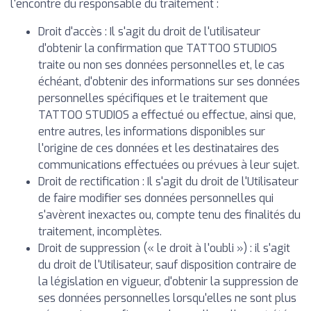
l'encontre du responsable du traitement :
Droit d'accès : Il s'agit du droit de l'utilisateur
d'obtenir la confirmation que TATTOO STUDIOS
traite ou non ses données personnelles et, le cas
échéant, d'obtenir des informations sur ses données
personnelles spécifiques et le traitement que
TATTOO STUDIOS a effectué ou effectue, ainsi que,
entre autres, les informations disponibles sur
l'origine de ces données et les destinataires des
communications effectuées ou prévues à leur sujet.
Droit de rectification : Il s'agit du droit de l'Utilisateur
de faire modifier ses données personnelles qui
s'avèrent inexactes ou, compte tenu des finalités du
traitement, incomplètes.
Droit de suppression (« le droit à l'oubli ») : il s'agit
du droit de l'Utilisateur, sauf disposition contraire de
la législation en vigueur, d'obtenir la suppression de
ses données personnelles lorsqu'elles ne sont plus