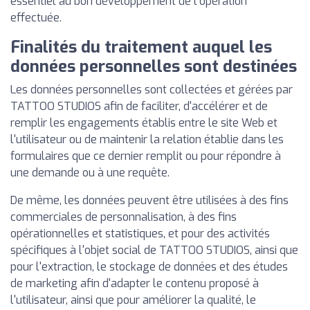
essentiel au bon développement de l'opération
effectuée.
Finalités du traitement auquel les
données personnelles sont destinées
Les données personnelles sont collectées et gérées par
TATTOO STUDIOS afin de faciliter, d'accélérer et de
remplir les engagements établis entre le site Web et
l'utilisateur ou de maintenir la relation établie dans les
formulaires que ce dernier remplit ou pour répondre à
une demande ou à une requête.
De même, les données peuvent être utilisées à des fins
commerciales de personnalisation, à des fins
opérationnelles et statistiques, et pour des activités
spécifiques à l'objet social de TATTOO STUDIOS, ainsi que
pour l'extraction, le stockage de données et des études
de marketing afin d'adapter le contenu proposé à
l'utilisateur, ainsi que pour améliorer la qualité, le