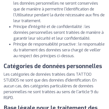
les données personnelles ne seront conservées
que de manière à permettre l'identification de
l'Utilisateur pendant la durée nécessaire aux fins de
leur traitement.
Principe d'intégrité et de confidentialité : les
données personnelles seront traitées de manière à
garantir leur sécurité et leur confidentialité.
Principe de responsabilité proactive : le responsable
du traitement des données sera chargé de veiller
au respect des principes ci-dessus.
Catégories de données personnelles
Les catégories de données traitées dans TATTOO
STUDIOS ne sont que des données d'identification. En
aucun cas, des catégories particulières de données
personnelles ne sont traitées au sens de l'article 9 du
RGPD.
Base légale pour le traitement des