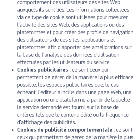
comportement des utilisateurs des sites Web
auxquels ils sont liés. Les informations collectées
via ce type de cookie sont utilisées pour mesurer
l'activité des sites Web, des applications ou des
plateformes et pour créer des profils de navigation
des utilisateurs de ces sites, applications et
plateformes, afin d'apporter des améliorations sur
la base de l'analyse des données d'utilisation
effectuées par les utilisateurs du service.
Cookies publicitaires :
ce sont ceux qui
permettent de gérer, de la manière la plus efficace
possible, les espaces publicitaires que, le cas
échéant, l'éditeur a inclus dans une page Web, une
application ou une plateforme à partir de laquelle
le service demandé est fourni, sur la base de
critères tels que le contenu édité ou la fréquence
d'affichage des publicités.
Cookies de publicité comportementale :
ce sont
ceux qui permettent de gérer, de la manière la plus