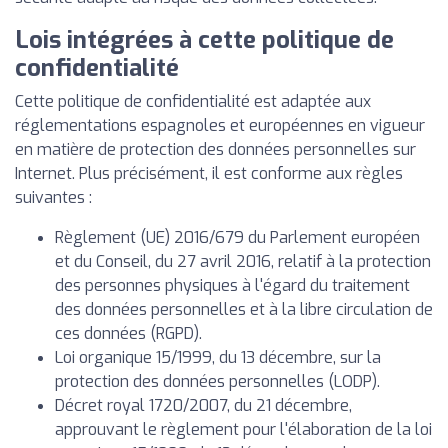
Lois intégrées à cette politique de
confidentialité
Cette politique de confidentialité est adaptée aux
réglementations espagnoles et européennes en vigueur
en matière de protection des données personnelles sur
Internet. Plus précisément, il est conforme aux règles
suivantes :
Règlement (UE) 2016/679 du Parlement européen
et du Conseil, du 27 avril 2016, relatif à la protection
des personnes physiques à l'égard du traitement
des données personnelles et à la libre circulation de
ces données (RGPD).
Loi organique 15/1999, du 13 décembre, sur la
protection des données personnelles (LODP).
Décret royal 1720/2007, du 21 décembre,
approuvant le règlement pour l'élaboration de la loi