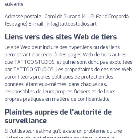
suivants :
Adresse postale : Camí de Siurana 14 - El Far d'Empordà
(Espagne) E-mail :
info@tattoostudios.art
Liens vers des sites Web de tiers
Le site Web peut inclure des hyperliens ou des liens
permettant d'accéder à des pages Web de tiers autres
que TATTOO STUDIOS, et qui ne sont donc pas exploitées
par TATTOO STUDIOS. Les propriétaires de ces sites Web
auront leurs propres politiques de protection des
données, étant eux-mêmes, dans chaque cas,
responsables de leurs propres fichiers et de leurs
propres pratiques en matière de confidentialité.
Plaintes auprès de l'autorité de
surveillance
Si l'utilisateur estime qu'il existe un problème ou une