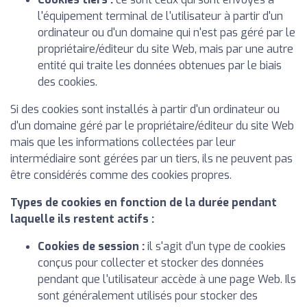
l'équipement terminal de l'utilisateur à partir d'un
ordinateur ou d'un domaine qui n'est pas géré par le
propriétaire/éditeur du site Web, mais par une autre
entité qui traite les données obtenues par le biais
des cookies.
Si des cookies sont installés à partir d'un ordinateur ou
d'un domaine géré par le propriétaire/éditeur du site Web
mais que les informations collectées par leur
intermédiaire sont gérées par un tiers, ils ne peuvent pas
être considérés comme des cookies propres.
Types de cookies en fonction de la durée pendant
laquelle ils restent actifs :
Cookies de session :
il s'agit d'un type de cookies
conçus pour collecter et stocker des données
pendant que l'utilisateur accède à une page Web. Ils
sont généralement utilisés pour stocker des