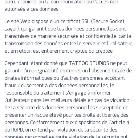
autre manière, ou la communication ou l'accès non
autorisés à ces données.
Le site Web dispose d'un certificat SSL (Secure Socket
Layer), qui garantit que les données personnelles sont
transmises de manière sécurisée et confidentielle, car la
transmission des données entre le serveur et l'utilisateur,
et en retour, est entièrement cryptée ou cryptée.
Cependant, étant donné que TATTOO STUDIOS ne peut
garantir l'imprégnabilité d'Internet ou l'absence totale de
pirates informatiques ou d'autres personnes accédant
frauduleusement à des données personnelles, le
responsable du traitement s'engage à informer
l'utilisateur dans les meilleurs délais en cas de violation
de la sécurité des données personnelles susceptible de
présenter un risque élevé pour les droits et libertés des
personnes. Conformément aux dispositions de l'article 4
du RGPD, on entend par violation de la sécurité des
données personnelles toute violation de la sécurité qui