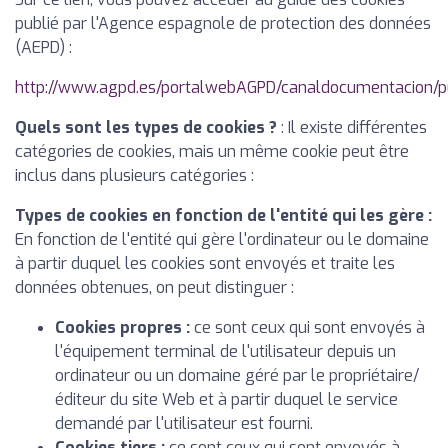
publié par l'Agence espagnole de protection des données
(AEPD) :
http://www.agpd.es/portalwebAGPD/canaldocumentacion/p
Quels sont les types de cookies ?
: Il existe différentes
catégories de cookies, mais un même cookie peut être
inclus dans plusieurs catégories :
Types de cookies en fonction de l'entité qui les gère :
En fonction de l'entité qui gère l'ordinateur ou le domaine
à partir duquel les cookies sont envoyés et traite les
données obtenues, on peut distinguer :
Cookies propres :
ce sont ceux qui sont envoyés à
l'équipement terminal de l'utilisateur depuis un
ordinateur ou un domaine géré par le propriétaire/
éditeur du site Web et à partir duquel le service
demandé par l'utilisateur est fourni.
Cookies tiers :
ce sont ceux qui sont envoyés à