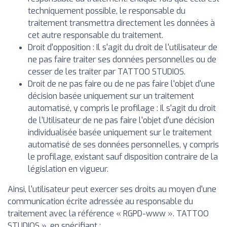
techniquement possible, le responsable du
traitement transmettra directement les données à
cet autre responsable du traitement.
Droit d'opposition : Il s'agit du droit de l'utilisateur de
ne pas faire traiter ses données personnelles ou de
cesser de les traiter par TATTOO STUDIOS.
Droit de ne pas faire ou de ne pas faire l'objet d'une
décision basée uniquement sur un traitement
automatisé, y compris le profilage : Il s'agit du droit
de l'Utilisateur de ne pas faire l'objet d'une décision
individualisée basée uniquement sur le traitement
automatisé de ses données personnelles, y compris
le profilage, existant sauf disposition contraire de la
législation en vigueur.
Ainsi, l'utilisateur peut exercer ses droits au moyen d'une
communication écrite adressée au responsable du
traitement avec la référence « RGPD-www ». TATTOO
STUDIOS », en spécifiant :