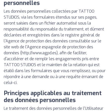
personnelles
Les données personnelles collectées par TATTOO
STUDIOS, via les formulaires étendus sur ses pages,
seront saisies dans un fichier automatisé sous la
responsabilité du responsable du traitement, et dûment
déclarées et enregistrées dans le registre général de
l'Agence de protection des données consultable sur le
site web de l'Agence espagnole de protection des
données (http://www.agpd.es), afin de faciliter,
d'accélérer et de remplir les engagements pris entre
TATTOO STUDIOS et le maintien de la relation qui est
établi dans les formulaires que vous remplissez, ou pour
répondre à une demande ou à une requête émanant de
celui-ci.
Principes applicables au traitement
des données personnelles
Le traitement des données personnelles de l'Utilisateur