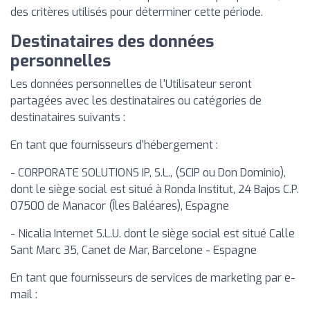
des critères utilisés pour déterminer cette période.
Destinataires des données
personnelles
Les données personnelles de l'Utilisateur seront
partagées avec les destinataires ou catégories de
destinataires suivants :
En tant que fournisseurs d'hébergement :
- CORPORATE SOLUTIONS IP, S.L., (SCIP ou Don Dominio),
dont le siège social est situé à Ronda Institut, 24 Bajos C.P.
07500 de Manacor (Îles Baléares), Espagne
- Nicalia Internet S.L.U. dont le siège social est situé Calle
Sant Marc 35, Canet de Mar, Barcelone - Espagne
En tant que fournisseurs de services de marketing par e-
mail :