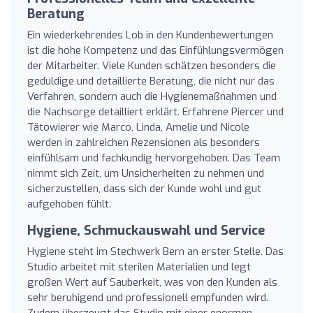
Beratung
Ein wiederkehrendes Lob in den Kundenbewertungen
ist die hohe Kompetenz und das Einfühlungsvermögen
der Mitarbeiter. Viele Kunden schätzen besonders die
geduldige und detaillierte Beratung, die nicht nur das
Verfahren, sondern auch die Hygienemaßnahmen und
die Nachsorge detailliert erklärt. Erfahrene Piercer und
Tätowierer wie Marco, Linda, Amelie und Nicole
werden in zahlreichen Rezensionen als besonders
einfühlsam und fachkundig hervorgehoben. Das Team
nimmt sich Zeit, um Unsicherheiten zu nehmen und
sicherzustellen, dass sich der Kunde wohl und gut
aufgehoben fühlt.
Hygiene, Schmuckauswahl und Service
Hygiene steht im Stechwerk Bern an erster Stelle. Das
Studio arbeitet mit sterilen Materialien und legt
großen Wert auf Sauberkeit, was von den Kunden als
sehr beruhigend und professionell empfunden wird.