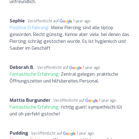
unfreundlich.
Sophie
Veröffentlicht auf
1 year ago
Positive Erfahrung:
Meine Piercing sind alle tiptop
geworden. Recht günstig. Kenne aber viele, bei denen das
Piercing schräg gestochen wurde. Es ist hygienisch und
Sauber im Geschäft
Deborah B.
Veröffentlicht auf
1 year ago
Fantastische Erfahrung:
Zentral gelegen, praktische
Öffnungszeiten und hilfsbereites Personal.
Mattia Burgunder
Veröffentlicht auf
1 year ago
Fantastische Erfahrung:
richtig guet! sympathischi lüt
und oh perfekt gstoche!
Pudding
Veröffentlicht auf
1 year ago