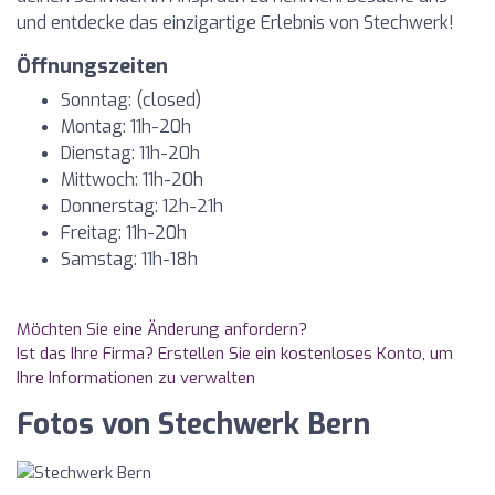
und entdecke das einzigartige Erlebnis von Stechwerk!
Öffnungszeiten
Sonntag: (closed)
Montag: 11h-20h
Dienstag: 11h-20h
Mittwoch: 11h-20h
Donnerstag: 12h-21h
Freitag: 11h-20h
Samstag: 11h-18h
Möchten Sie eine Änderung anfordern?
Ist das Ihre Firma? Erstellen Sie ein kostenloses Konto, um
Ihre Informationen zu verwalten
Fotos von Stechwerk Bern