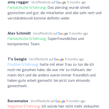
amy rogger
Veröffentlicht auf
11 months ago
Fantastische Erfahrung:
Das piercing wurde shnell
gestochen und gut, die mitarbeiter sind alle sehr nett und
verständnisvoll komme definitiv wider
Alex Schmidt
Veröffentlicht auf
11 months ago
Fantastische Erfahrung:
Superfreundliches und
kompetentes Team.
T's Google
Veröffentlicht auf
11 months ago
Positive Erfahrung:
hatte mit einer frau zu tun die ich
noch nie gesehen habe, die war mir zu mühsam. der
mann dort und die andere waren immer freundlich und
haben gute arbeit gemacht. bin jetzt zum elmundo
gewechselt.
Baconnaise
Veröffentlicht auf
11 months ago
Negative Erfahrung:
Ich würde hier nicht mehr einkaufen