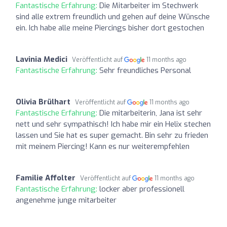
Fantastische Erfahrung:
Die Mitarbeiter im Stechwerk
sind alle extrem freundlich und gehen auf deine Wünsche
ein. Ich habe alle meine Piercings bisher dort gestochen
Lavinia Medici
Veröffentlicht auf
11 months ago
Fantastische Erfahrung:
Sehr freundliches Personal
Olivia Brülhart
Veröffentlicht auf
11 months ago
Fantastische Erfahrung:
Die mitarbeiterin, Jana ist sehr
nett und sehr sympathisch! Ich habe mir ein Helix stechen
lassen und Sie hat es super gemacht. Bin sehr zu frieden
mit meinem Piercing! Kann es nur weiterempfehlen
Familie Affolter
Veröffentlicht auf
11 months ago
Fantastische Erfahrung:
locker aber professionell
angenehme junge mitarbeiter