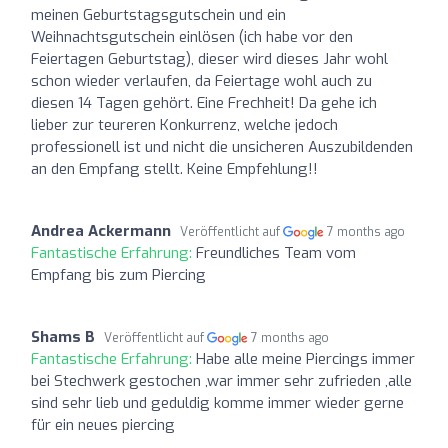
meinen Geburtstagsgutschein und ein
Weihnachtsgutschein einlösen (ich habe vor den
Feiertagen Geburtstag), dieser wird dieses Jahr wohl
schon wieder verlaufen, da Feiertage wohl auch zu
diesen 14 Tagen gehört. Eine Frechheit! Da gehe ich
lieber zur teureren Konkurrenz, welche jedoch
professionell ist und nicht die unsicheren Auszubildenden
an den Empfang stellt. Keine Empfehlung!!
Andrea Ackermann
Veröffentlicht auf
7 months ago
Fantastische Erfahrung:
Freundliches Team vom
Empfang bis zum Piercing
Shams B
Veröffentlicht auf
7 months ago
Fantastische Erfahrung:
Habe alle meine Piercings immer
bei Stechwerk gestochen ,war immer sehr zufrieden ,alle
sind sehr lieb und geduldig komme immer wieder gerne
für ein neues piercing