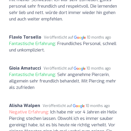
personal sehr freundlich und respektvoll. Die lernenden
sehr lieb und nett. würde dort immer wieder hin gehen
und auch weiter empfehlen.
Flavio Torsello
Veröffentlicht auf
10 months ago
Fantastische Erfahrung:
Freundliches Personal, schnell
und unkompliziert.
Gioia Amatucci
Veröffentlicht auf
10 months ago
Fantastische Erfahrung:
Sehr angenehme Piercerin,
allgemein sehr freundlich behandelt, Mit Piercing mehr
als zufrieden
Alisha Walpen
Veröffentlicht auf
10 months ago
Negative Erfahrung:
Ich habe mir vor 4 Jahren ein Helix
Piercing stechen lassen. Obwohl ich es immer sauber
gereinigt habe, ist es bis heute nie richtig verheilt. Vor