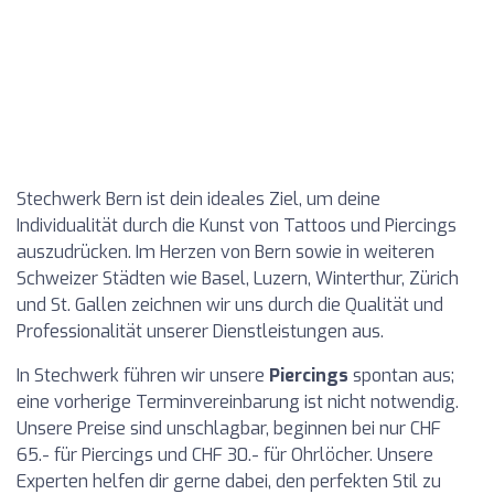
Stechwerk Bern ist dein ideales Ziel, um deine
Individualität durch die Kunst von Tattoos und Piercings
auszudrücken. Im Herzen von Bern sowie in weiteren
Schweizer Städten wie Basel, Luzern, Winterthur, Zürich
und St. Gallen zeichnen wir uns durch die Qualität und
Professionalität unserer Dienstleistungen aus.
In Stechwerk führen wir unsere
Piercings
spontan aus;
eine vorherige Terminvereinbarung ist nicht notwendig.
Unsere Preise sind unschlagbar, beginnen bei nur CHF
65.- für Piercings und CHF 30.- für Ohrlöcher. Unsere
Experten helfen dir gerne dabei, den perfekten Stil zu